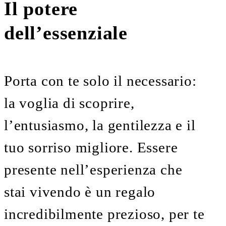
Il potere
dell’essenziale
Porta con te solo il necessario:
la voglia di scoprire,
l’entusiasmo, la gentilezza e il
tuo sorriso migliore. Essere
presente nell’esperienza che
stai vivendo è un regalo
incredibilmente prezioso, per te