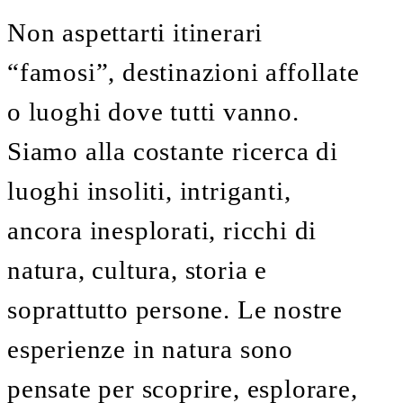
Non aspettarti itinerari
“famosi”, destinazioni affollate
o luoghi dove tutti vanno.
Siamo alla costante ricerca di
luoghi insoliti, intriganti,
ancora inesplorati, ricchi di
natura, cultura, storia e
soprattutto persone. Le nostre
esperienze in natura sono
pensate per scoprire, esplorare,