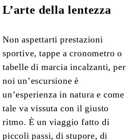
L’arte della lentezza
Non aspettarti prestazioni
sportive, tappe a cronometro o
tabelle di marcia incalzanti, per
noi un’escursione è
un’esperienza in natura e come
tale va vissuta con il giusto
ritmo. È un viaggio fatto di
piccoli passi, di stupore, di