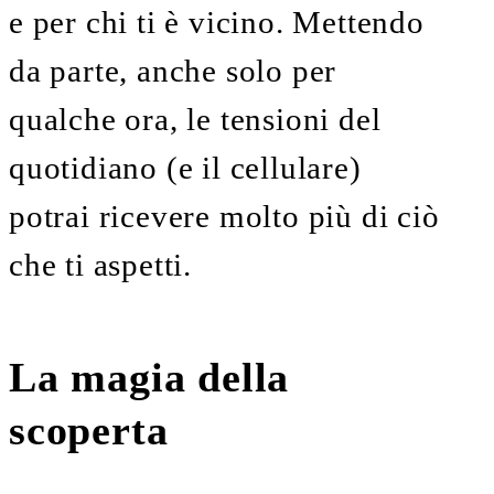
e per chi ti è vicino. Mettendo
da parte, anche solo per
qualche ora, le tensioni del
quotidiano (e il cellulare)
potrai ricevere molto più di ciò
che ti aspetti.
La magia della
scoperta