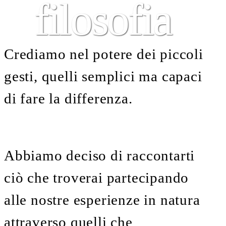
filosofia
Crediamo nel potere dei piccoli
gesti, quelli semplici ma capaci
di fare la differenza.
Abbiamo deciso di raccontarti
ciò che troverai partecipando
alle nostre esperienze in natura
attraverso quelli che