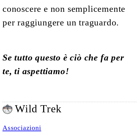
conoscere e non semplicemente
per raggiungere un traguardo.
Se tutto questo è ciò che fa per
te, ti aspettiamo!
Wild Trek
Associazioni