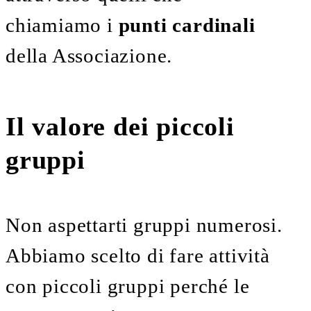
chiamiamo i
punti cardinali
della Associazione.
Il valore dei piccoli
gruppi
Non aspettarti gruppi numerosi.
Abbiamo scelto di fare attività
con piccoli gruppi perché le