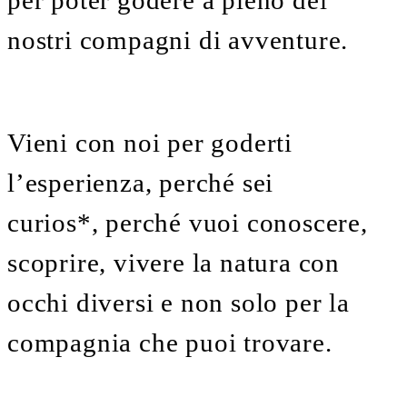
per poter godere a pieno dei
nostri compagni di avventure.
Vieni con noi per goderti
l’esperienza, perché sei
curios*, perché vuoi conoscere,
scoprire, vivere la natura con
occhi diversi e non solo per la
compagnia che puoi trovare.