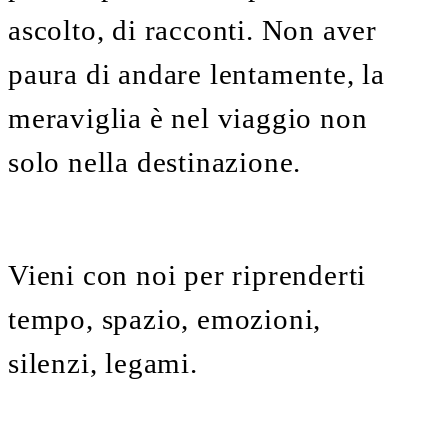
ascolto, di racconti. Non aver
paura di andare lentamente, la
meraviglia è nel viaggio non
solo nella destinazione.
Vieni con noi per riprenderti
tempo, spazio, emozioni,
silenzi, legami.