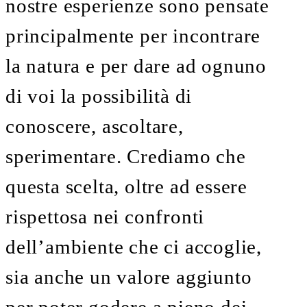
nostre esperienze sono pensate
principalmente per incontrare
la natura e per dare ad ognuno
di voi la possibilità di
conoscere, ascoltare,
sperimentare. Crediamo che
questa scelta, oltre ad essere
rispettosa nei confronti
dell’ambiente che ci accoglie,
sia anche un valore aggiunto