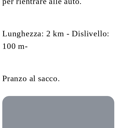
per rientrare alle auto.
Lunghezza: 2 km - Dislivello:
100 m-
Pranzo al sacco.