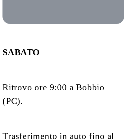
SABATO
Ritrovo ore 9:00 a Bobbio
(PC).
Trasferimento in auto fino al