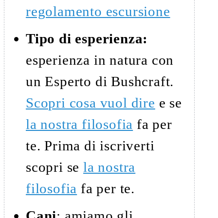
regolamento escursione
Tipo di esperienza:
esperienza in natura con
un Esperto di Bushcraft.
Scopri cosa vuol dire
e se
la nostra filosofia
fa per
te. Prima di iscriverti
scopri se
la nostra
filosofia
fa per te.
Cani
: amiamo gli