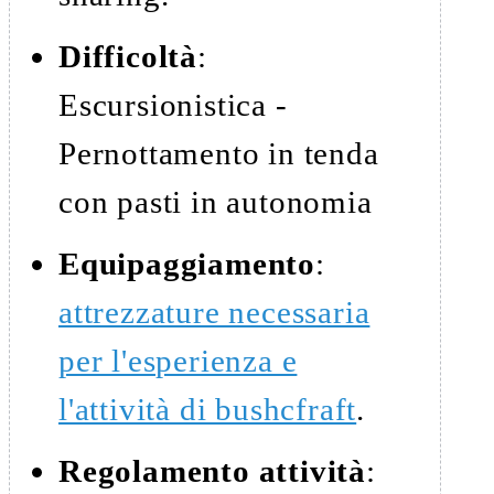
Difficoltà
:
Escursionistica -
Pernottamento in tenda
con pasti in autonomia
Equipaggiamento
:
attrezzature necessaria
per l'esperienza e
l'attività di bushcfraft
.
Regolamento attività
: