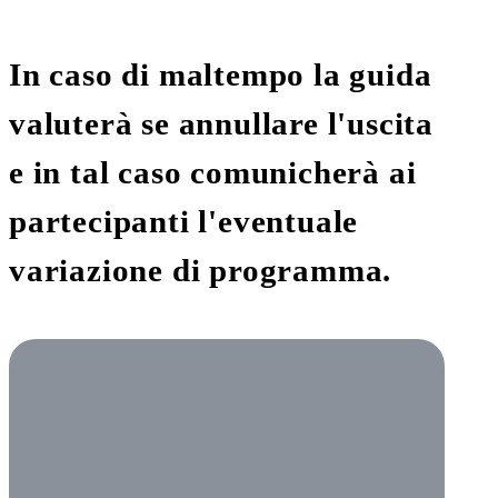
In caso di maltempo la guida
valuterà se annullare l'uscita
e in tal caso comunicherà ai
partecipanti l'eventuale
variazione di programma.