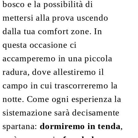
bosco e la possibilità di
mettersi alla prova uscendo
dalla tua comfort zone. In
questa occasione ci
accamperemo in una piccola
radura, dove allestiremo il
campo in cui trascorreremo la
notte. Come ogni esperienza la
sistemazione sarà decisamente
spartana:
dormiremo in tenda
,