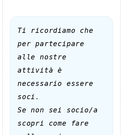
Ti ricordiamo che
per partecipare
alle nostre
attività è
necessario essere
soci.
Se non sei socio/a
scopri come fare