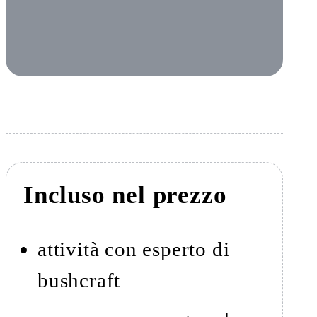
Incluso nel prezzo
attività con esperto di
bushcraft