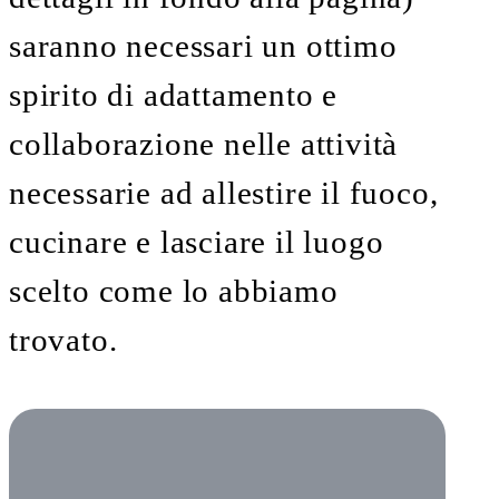
saranno necessari un ottimo
spirito di adattamento e
collaborazione nelle attività
necessarie ad allestire il fuoco,
cucinare e lasciare il luogo
scelto come lo abbiamo
trovato.