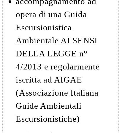
accompagnamento ad
opera di una Guida
Escursionistica
Ambientale AI SENSI
DELLA LEGGE n°
4/2013 e regolarmente
iscritta ad AIGAE
(Associazione Italiana
Guide Ambientali
Escursionistiche)