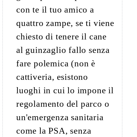
con te il tuo amico a
quattro zampe, se ti viene
chiesto di tenere il cane
al guinzaglio fallo senza
fare polemica (non è
cattiveria, esistono
luoghi in cui lo impone il
regolamento del parco o
un'emergenza sanitaria
come la PSA, senza