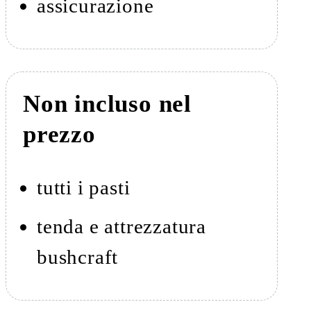
assicurazione
Non incluso nel
prezzo
tutti i pasti
tenda e attrezzatura
bushcraft