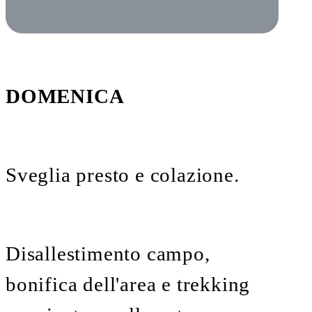
DOMENICA
Sveglia presto e colazione.
Disallestimento campo,
bonifica dell'area e trekking