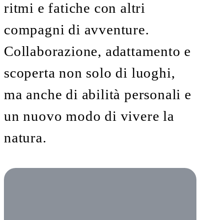
ritmi e fatiche con altri
compagni di avventure.
Collaborazione, adattamento e
scoperta non solo di luoghi,
ma anche di abilità personali e
un nuovo modo di vivere la
natura.