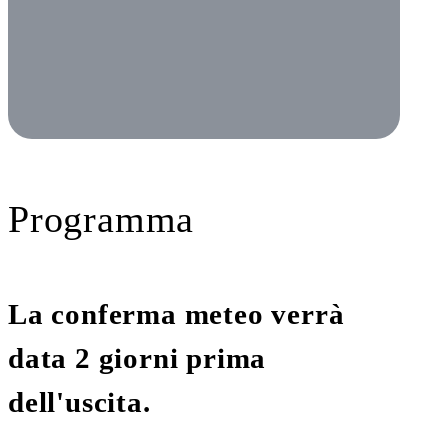
Programma
La conferma meteo verrà
data 2 giorni prima
dell'uscita.