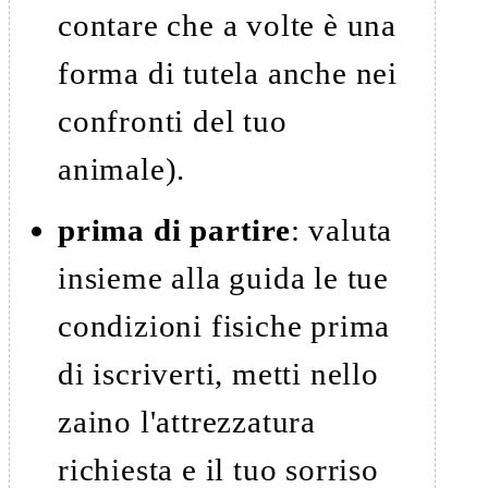
contare che a volte è una
forma di tutela anche nei
confronti del tuo
animale).
prima di partire
: valuta
insieme alla guida le tue
condizioni fisiche prima
di iscriverti, metti nello
zaino l'attrezzatura
richiesta e il tuo sorriso