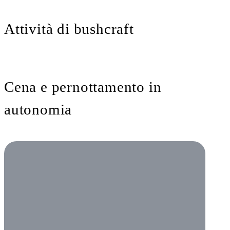
Attività di bushcraft
Cena e pernottamento in
autonomia