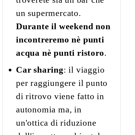
un supermercato.
Durante il weekend non
incontreremo nè punti
acqua nè punti ristoro
.
Car sharing
: il viaggio
per raggiungere il punto
di ritrovo viene fatto in
autonomia ma, in
un'ottica di riduzione