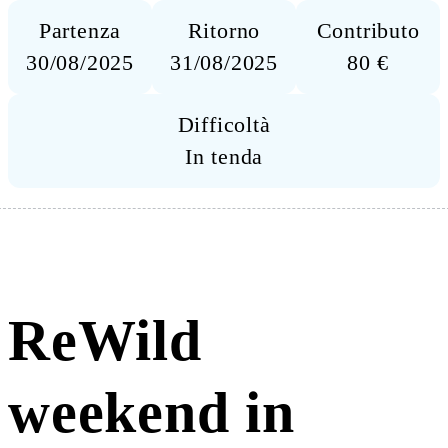
Partenza
Ritorno
Contributo
30/08/2025
31/08/2025
80 €
Difficoltà
In tenda
ReWild
weekend in