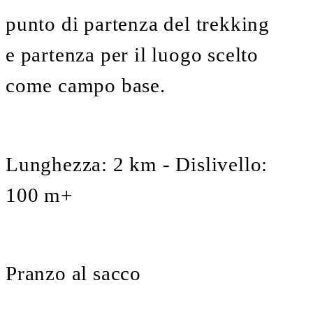
punto di partenza del trekking
e partenza per il luogo scelto
come campo base.
Lunghezza: 2 km - Dislivello:
100 m+
Pranzo al sacco