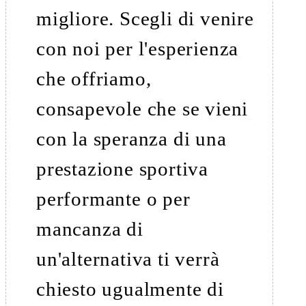
migliore. Scegli di venire
con noi per l'esperienza
che offriamo,
consapevole che se vieni
con la speranza di una
prestazione sportiva
performante o per
mancanza di
un'alternativa ti verrà
chiesto ugualmente di