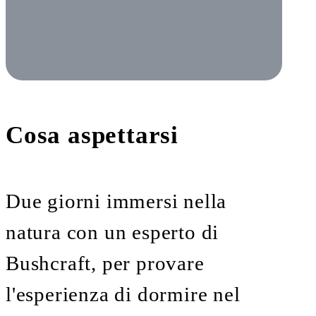
Cosa aspettarsi
Due giorni immersi nella
natura con un esperto di
Bushcraft, per provare
l'esperienza di dormire nel