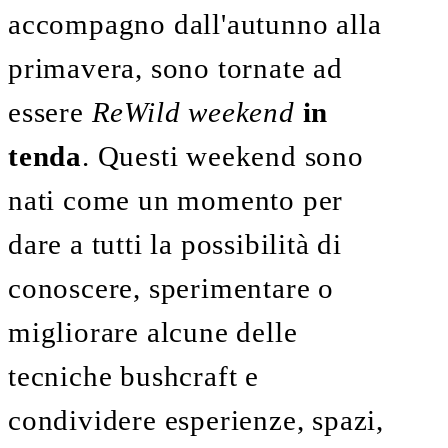
accompagno dall'autunno alla
primavera, sono tornate ad
essere
ReWild weekend
in
tenda
. Questi weekend sono
nati come un momento per
dare a tutti la possibilità di
conoscere, sperimentare o
migliorare alcune delle
tecniche bushcraft e
condividere esperienze, spazi,