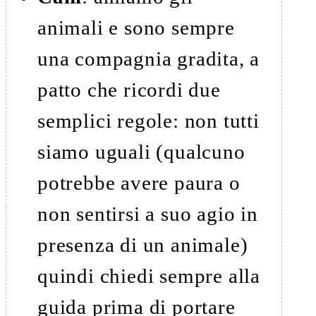
animali e sono sempre
una compagnia gradita, a
patto che ricordi due
semplici regole: non tutti
siamo uguali (qualcuno
potrebbe avere paura o
non sentirsi a suo agio in
presenza di un animale)
quindi chiedi sempre alla
guida prima di portare