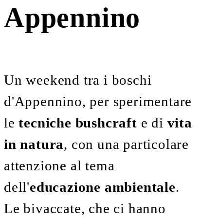
Appennino
Un weekend tra i boschi
d'Appennino, per sperimentare
le
tecniche bushcraft
e di
vita
in natura
,
con una particolare
attenzione al tema
dell'
educazione ambientale
.
Le bivaccate, che ci hanno