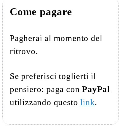
Come pagare
Pagherai al momento del
ritrovo.
Se preferisci toglierti il
pensiero: paga con
PayPal
utilizzando questo
link
.