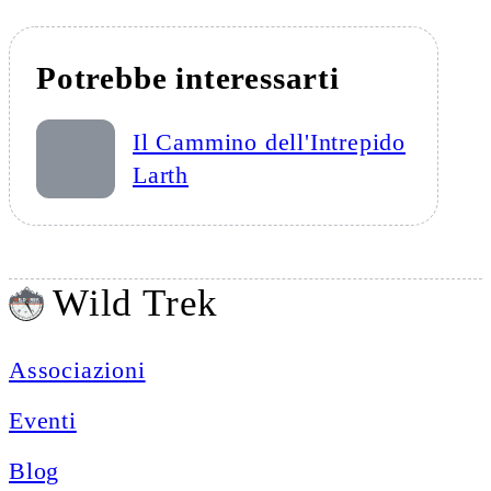
Potrebbe interessarti
Il Cammino dell'Intrepido
Larth
Wild Trek
Associazioni
Eventi
Blog