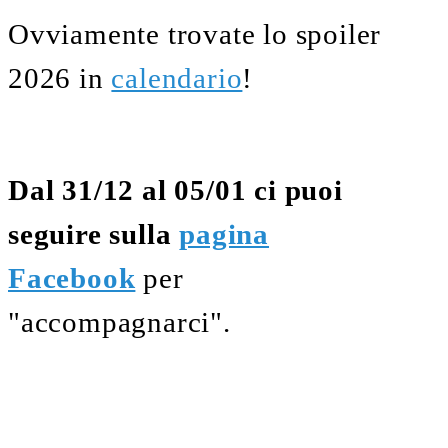
Ovviamente trovate lo spoiler
2026 in
calendario
!
Dal 31/12 al 05/01 ci puoi
seguire sulla
pagina
Facebook
per
"accompagnarci".