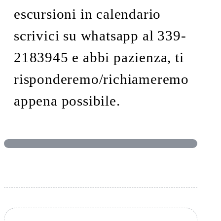
escursioni in calendario
scrivici su whatsapp al 339-
2183945 e abbi pazienza, ti
risponderemo/richiameremo
appena possibile.