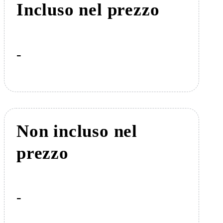
Incluso nel prezzo
-
Non incluso nel
prezzo
-