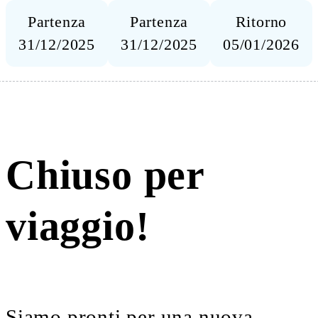
Partenza
Partenza
Ritorno
31/12/2025
31/12/2025
05/01/2026
Chiuso per
viaggio!
Siamo pronti per una nuova