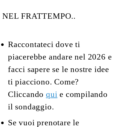
NEL FRATTEMPO..
Raccontateci dove ti
piacerebbe andare nel 2026 e
facci sapere se le nostre idee
ti piacciono. Come?
Cliccando
qui
e compilando
il sondaggio.
Se vuoi prenotare le