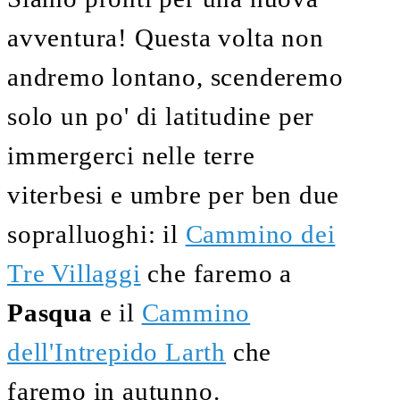
avventura! Questa volta non
andremo lontano, scenderemo
solo un po' di latitudine per
immergerci nelle terre
viterbesi e umbre per ben due
sopralluoghi: il
Cammino dei
Tre Villaggi
che faremo a
Pasqua
e il
Cammino
dell'Intrepido Larth
che
faremo in autunno.