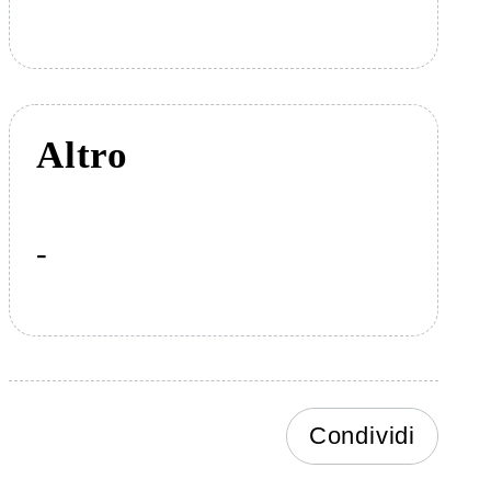
Altro
-
Condividi