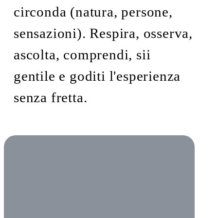
circonda (natura, persone,
sensazioni). Respira, osserva,
ascolta, comprendi, sii
gentile e goditi l'esperienza
senza fretta.