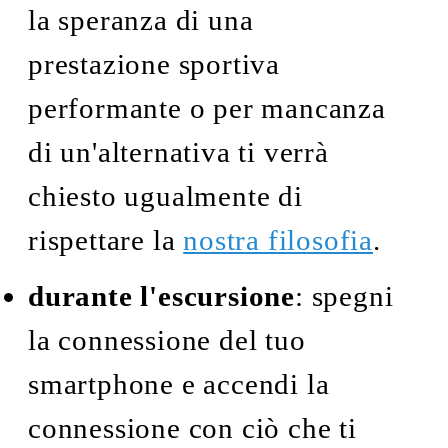
la speranza di una
prestazione sportiva
performante o per mancanza
di un'alternativa ti verrà
chiesto ugualmente di
rispettare la
nostra filosofia
.
durante l'escursione
: spegni
la connessione del tuo
smartphone e accendi la
connessione con ciò che ti