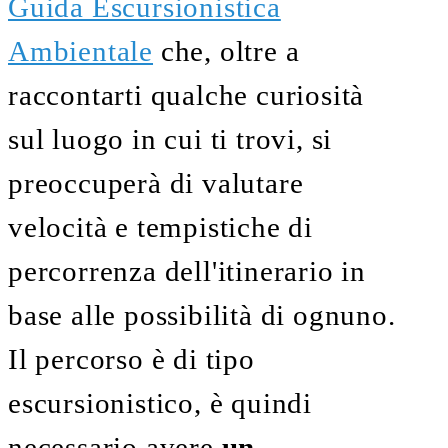
Guida Escursionistica
Ambientale
che, oltre a
raccontarti qualche curiosità
sul luogo in cui ti trovi, si
preoccuperà di valutare
velocità e tempistiche di
percorrenza dell'itinerario in
base alle possibilità di ognuno.
Il percorso è di tipo
escursionistico, è quindi
necessario avere
un