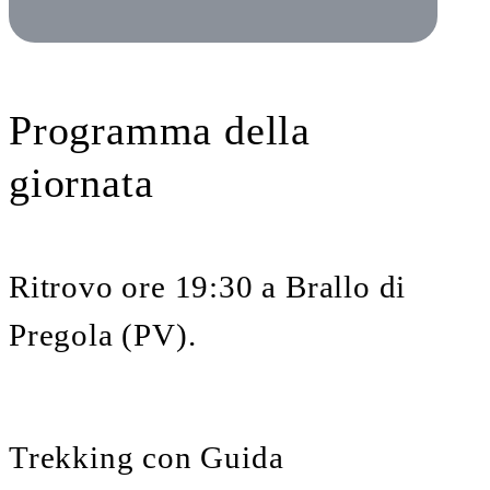
Programma della
giornata
Ritrovo ore 19:30 a Brallo di
Pregola (PV).
Trekking con Guida