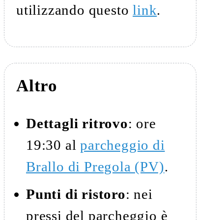
utilizzando questo
link
.
Altro
Dettagli ritrovo
: ore
19:30 al
parcheggio di
Brallo di Pregola (PV)
.
Punti di ristoro
: nei
pressi del parcheggio è