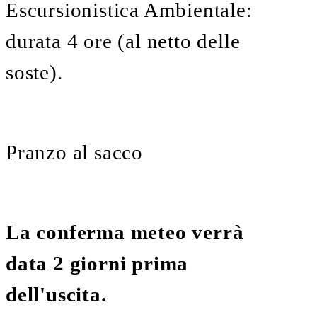
Escursionistica Ambientale:
durata 4 ore (al netto delle
soste).
Pranzo al sacco
La conferma meteo verrà
data 2 giorni prima
dell'uscita.