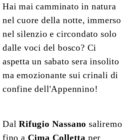
Hai mai camminato in natura
nel cuore della notte, immerso
nel silenzio e circondato solo
dalle voci del bosco? Ci
aspetta un sabato sera insolito
ma emozionante sui crinali di
confine dell'Appennino!
Dal
Rifugio Nassano
saliremo
fino a
Cima Colletta
per