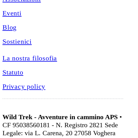
Eventi
Blog
Sostienici
La nostra filosofia
Statuto
Privacy policy
Wild Trek - Avventure in cammino APS
•
CF 95038560181 - N. Registro 2821 Sede
Legale: via L. Carena, 20 27058 Voghera