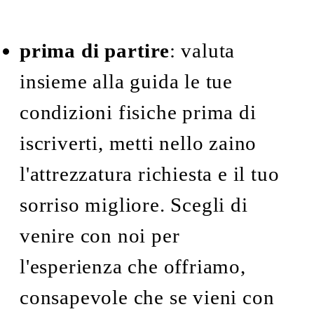
prima di partire
: valuta
insieme alla guida le tue
condizioni fisiche prima di
iscriverti, metti nello zaino
l'attrezzatura richiesta e il tuo
sorriso migliore. Scegli di
venire con noi per
l'esperienza che offriamo,
consapevole che se vieni con