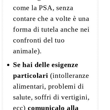
come la PSA, senza
contare che a volte è una
forma di tutela anche nei
confronti del tuo
animale).
Se hai delle esigenze
particolari
(intolleranze
alimentari, problemi di
salute, soffri di vertigini,
ecc)
comunicalo alla