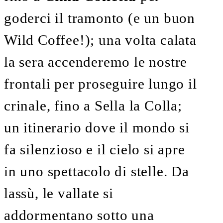
goderci il tramonto (e un buon
Wild Coffee!); una volta calata
la sera accenderemo le nostre
frontali per proseguire lungo il
crinale, fino a Sella la Colla;
un itinerario dove il mondo si
fa silenzioso e il cielo si apre
in uno spettacolo di stelle. Da
lassù, le vallate si
addormentano sotto una