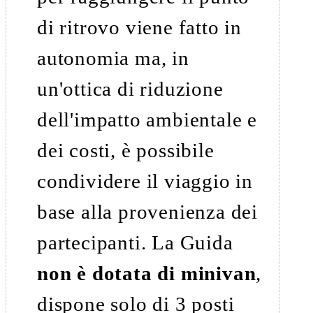
di ritrovo viene fatto in
autonomia ma, in
un'ottica di riduzione
dell'impatto ambientale e
dei costi, è possibile
condividere il viaggio in
base alla provenienza dei
partecipanti. La Guida
non è dotata di minivan
,
dispone solo di 3 posti