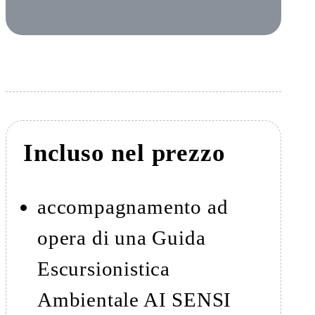
Incluso nel prezzo
accompagnamento ad
opera di una Guida
Escursionistica
Ambientale AI SENSI