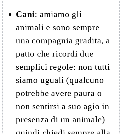
Cani
: amiamo gli
animali e sono sempre
una compagnia gradita, a
patto che ricordi due
semplici regole: non tutti
siamo uguali (qualcuno
potrebbe avere paura o
non sentirsi a suo agio in
presenza di un animale)
quindi chiedi sempre alla