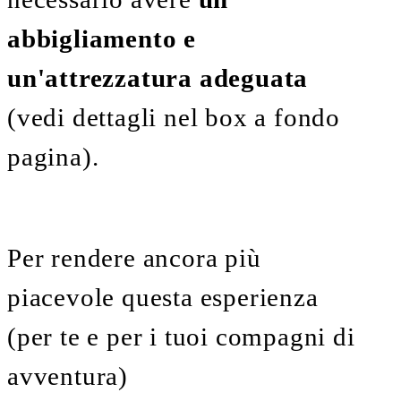
abbigliamento e
un'attrezzatura adeguata
(vedi dettagli nel box a fondo
pagina).
Per rendere ancora più
piacevole questa esperienza
(per te e per i tuoi compagni di
avventura)