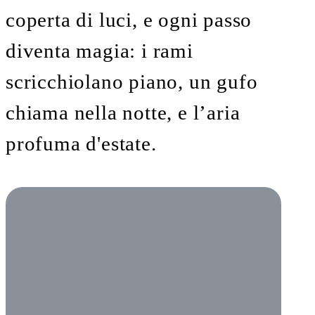
coperta di luci, e ogni passo
diventa magia: i rami
scricchiolano piano, un gufo
chiama nella notte, e l’aria
profuma d'estate.