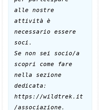
alle nostre
attività è
necessario essere
soci.
Se non sei socio/a
scopri come fare
nella sezione
dedicata:
https://wildtrek.it
/associazione.