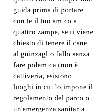
guida prima di portare
con te il tuo amico a
quattro zampe, se ti viene
chiesto di tenere il cane
al guinzaglio fallo senza
fare polemica (non è
cattiveria, esistono
luoghi in cui lo impone il
regolamento del parco o
un'emergenza sanitaria