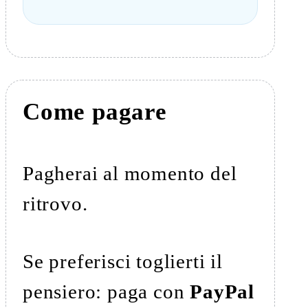
Come pagare
Pagherai al momento del
ritrovo.
Se preferisci toglierti il
pensiero: paga con
PayPal