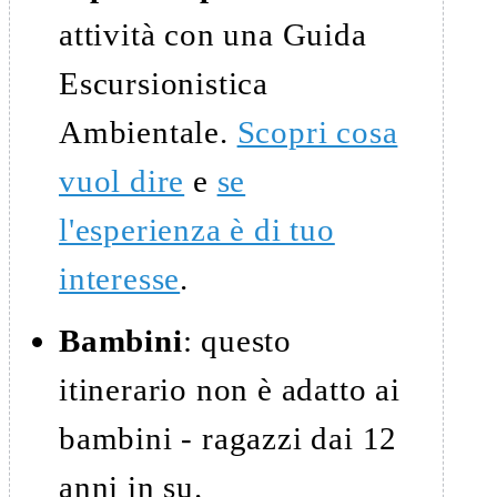
attività con una Guida
Escursionistica
Ambientale.
Scopri cosa
vuol dire
e
se
l'esperienza è di tuo
interesse
.
Bambini
: questo
itinerario non è adatto ai
bambini - ragazzi dai 12
anni in su.