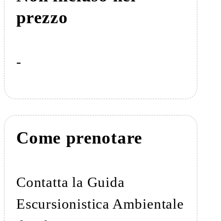
prezzo
-
Come prenotare
Contatta la Guida
Escursionistica Ambientale