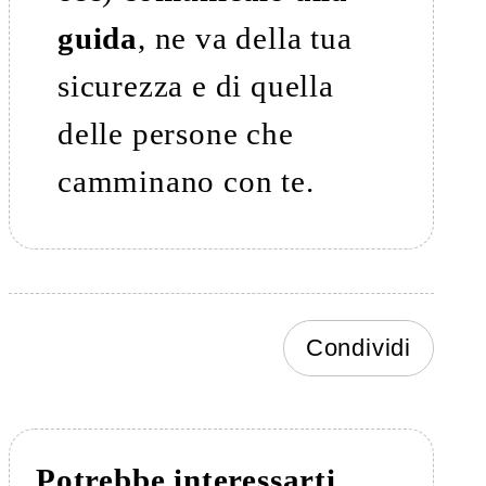
guida
, ne va della tua
sicurezza e di quella
delle persone che
camminano con te.
Condividi
Potrebbe interessarti