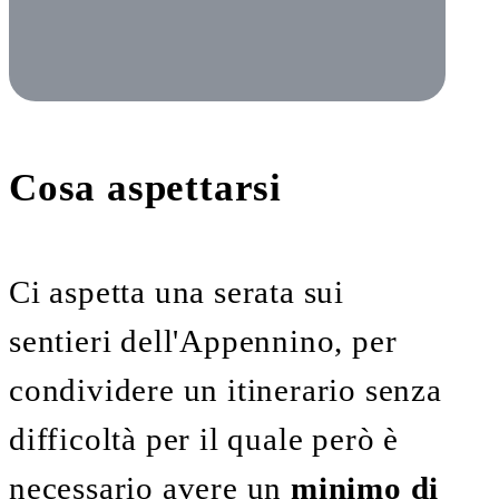
Cosa aspettarsi
Ci aspetta una serata sui
sentieri dell'Appennino, per
condividere un itinerario senza
difficoltà per il quale però è
necessario avere un
minimo di