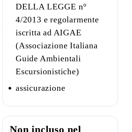
DELLA LEGGE n°
4/2013 e regolarmente
iscritta ad AIGAE
(Associazione Italiana
Guide Ambientali
Escursionistiche)
assicurazione
Non incluso nel