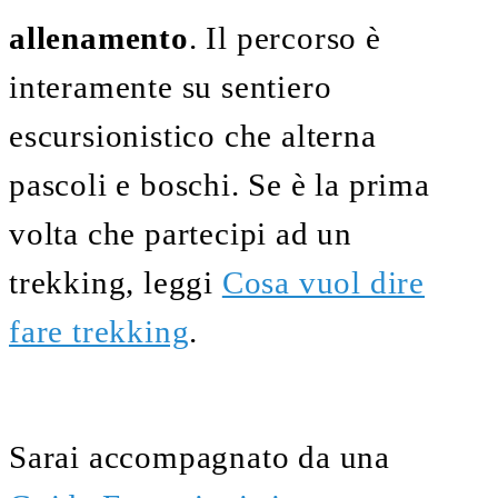
allenamento
. Il percorso è
interamente su sentiero
escursionistico che alterna
pascoli e boschi. Se è la prima
volta che partecipi ad un
trekking, leggi
Cosa vuol dire
fare trekking
.
Sarai accompagnato da una