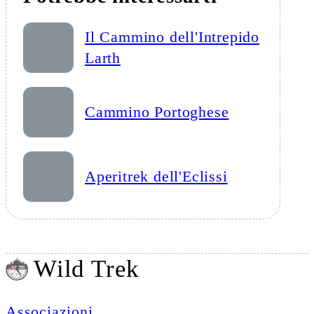
Il Cammino dell'Intrepido
Larth
Cammino Portoghese
Aperitrek dell'Eclissi
Wild Trek
Associazioni