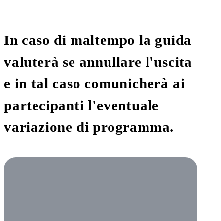
In caso di maltempo la guida
valuterà se annullare l'uscita
e in tal caso comunicherà ai
partecipanti l'eventuale
variazione di programma.