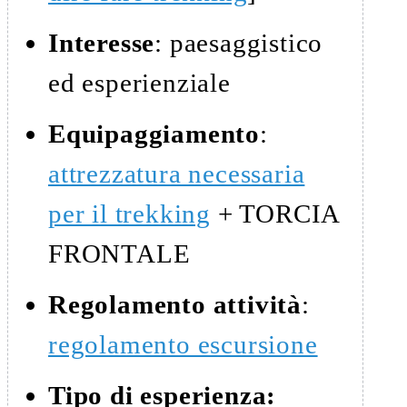
Interesse
: paesaggistico
ed esperienziale
Equipaggiamento
:
attrezzatura necessaria
per il trekking
+ TORCIA
FRONTALE
Regolamento attività
:
regolamento escursione
Tipo di esperienza: