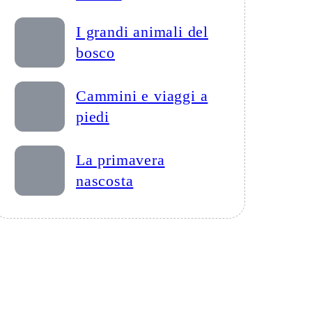
I grandi animali del
bosco
Cammini e viaggi a
piedi
La primavera
nascosta