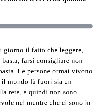
giorno il fatto che leggere,
basta, farsi consigliare non
n basta. Le persone ormai vivono
 il mondo là fuori sia un
la rete, e quindi non sono
vole nel mentre che ci sono in