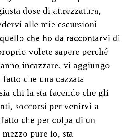
giusta dose di attrezzatura,
dervi alle mie escursioni
quello che ho da raccontarvi di
roprio volete sapere perché
fanno incazzare, vi aggiungo
 fatto che una cazzata
sia chi la sta facendo che gli
nti, soccorsi per venirvi a
 fatto che per colpa di un
 mezzo pure io, sta