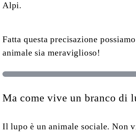
Alpi.
Fatta questa precisazione possiamo
animale sia meraviglioso!
Ma come vive un branco di l
Il lupo è un animale sociale. Non v