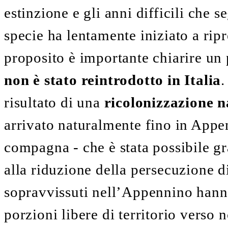
estinzione e gli anni difficili che 
specie ha lentamente iniziato a ripr
proposito è importante chiarire un
non è stato reintrodotto in Italia
.
risultato di una
ricolonizzazione n
arrivato naturalmente fino in Appe
compagna - che è stata possibile gr
alla riduzione della persecuzione di
sopravvissuti nell’Appennino hann
porzioni libere di territorio verso 