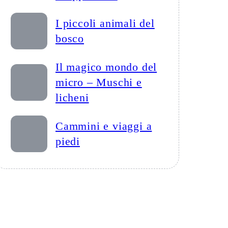
I piccoli animali del
bosco
Il magico mondo del
micro – Muschi e
licheni
Cammini e viaggi a
piedi