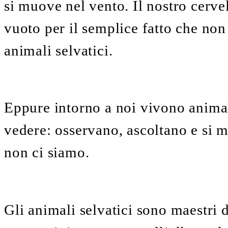
si muove nel vento. Il nostro cerve
vuoto per il semplice fatto che non 
animali selvatici.
Eppure intorno a noi vivono animal
vedere: osservano, ascoltano e si 
non ci siamo.
Gli animali selvatici sono maestri de