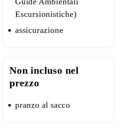
Guide Ambientali
Escursionistiche)
assicurazione
Non incluso nel
prezzo
pranzo al sacco