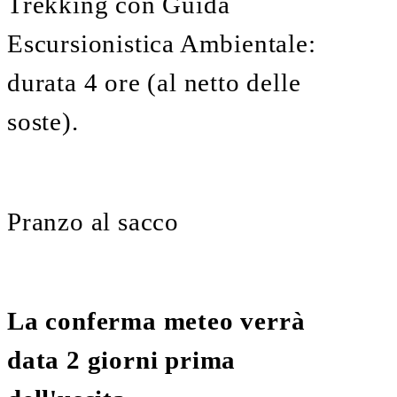
Trekking con Guida
Escursionistica Ambientale:
durata 4 ore (al netto delle
soste).
Pranzo al sacco
La conferma meteo verrà
data 2 giorni prima