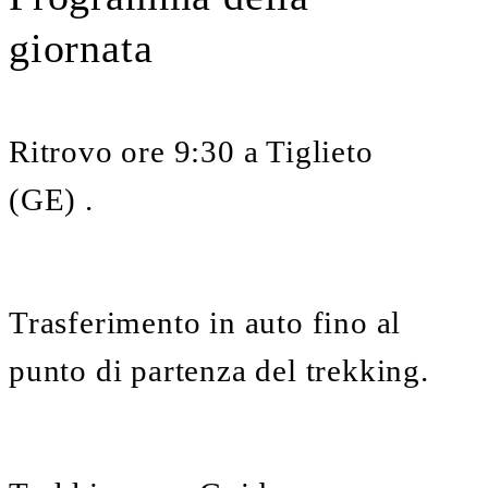
giornata
Ritrovo ore 9:30 a Tiglieto
(GE) .
Trasferimento in auto fino al
punto di partenza del trekking.