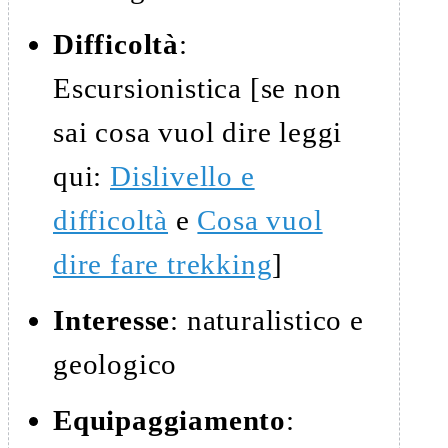
Difficoltà
:
Escursionistica [se non
sai cosa vuol dire leggi
qui:
Dislivello e
difficoltà
e
Cosa vuol
dire fare trekking
]
Interesse
: naturalistico e
geologico
Equipaggiamento
: