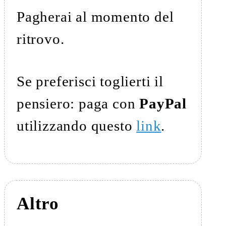
Pagherai al momento del
ritrovo.
Se preferisci toglierti il
pensiero: paga con
PayPal
utilizzando questo
link
.
Altro