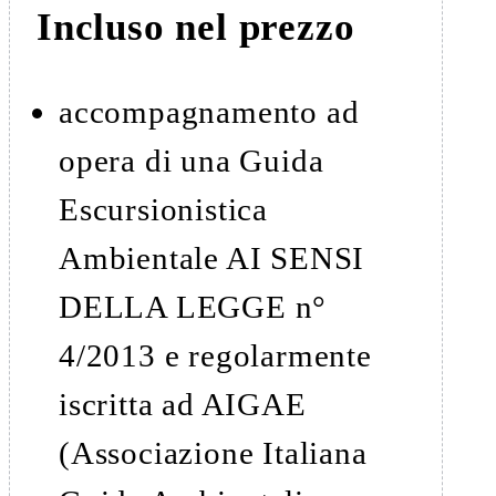
Incluso nel prezzo
accompagnamento ad
opera di una Guida
Escursionistica
Ambientale AI SENSI
DELLA LEGGE n°
4/2013 e regolarmente
iscritta ad AIGAE
(Associazione Italiana