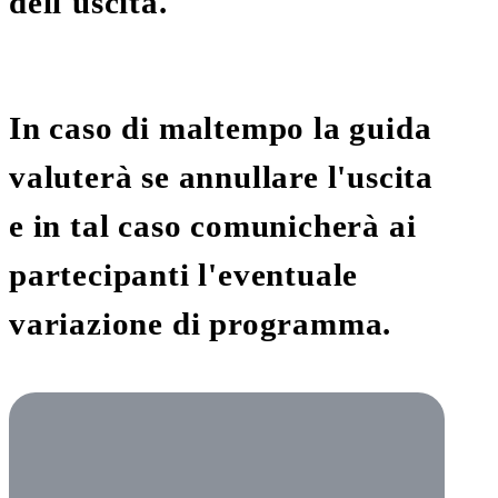
dell'uscita.
In caso di maltempo la guida
valuterà se annullare l'uscita
e in tal caso comunicherà ai
partecipanti l'eventuale
variazione di programma.