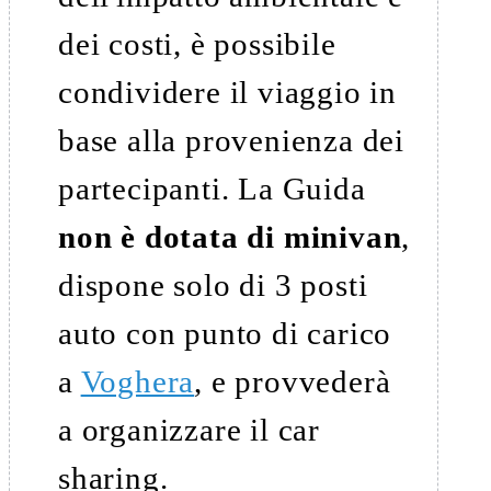
dei costi, è possibile
condividere il viaggio in
base alla provenienza dei
partecipanti. La Guida
non è dotata di minivan
,
dispone solo di 3 posti
auto con punto di carico
a
Voghera
, e provvederà
a organizzare il car
sharing.