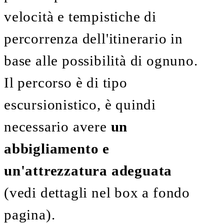
velocità e tempistiche di
percorrenza dell'itinerario in
base alle possibilità di ognuno.
Il percorso è di tipo
escursionistico, è quindi
necessario avere
un
abbigliamento e
un'attrezzatura adeguata
(vedi dettagli nel box a fondo
pagina).