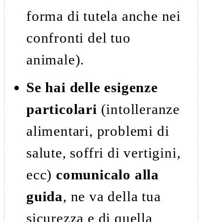
forma di tutela anche nei
confronti del tuo
animale).
Se hai delle esigenze
particolari
(intolleranze
alimentari, problemi di
salute, soffri di vertigini,
ecc)
comunicalo alla
guida
, ne va della tua
sicurezza e di quella