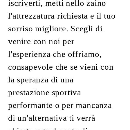
iscriverti, metti nello zaino
l'attrezzatura richiesta e il tuo
sorriso migliore. Scegli di
venire con noi per
l'esperienza che offriamo,
consapevole che se vieni con
la speranza di una
prestazione sportiva
performante o per mancanza
di un'alternativa ti verrà