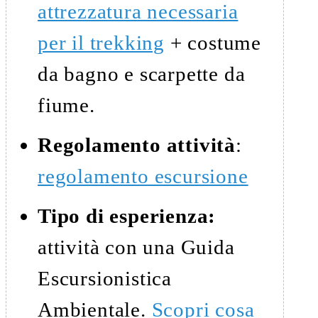
attrezzatura necessaria
per il trekking
+ costume
da bagno e scarpette da
fiume.
Regolamento attività
:
regolamento escursione
Tipo di esperienza:
attività con una Guida
Escursionistica
Ambientale.
Scopri cosa