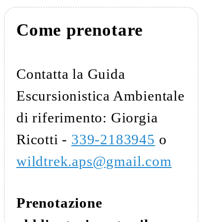
Come prenotare
Contatta la Guida
Escursionistica Ambientale
di riferimento: Giorgia
Ricotti -
339-2183945
o
wildtrek.aps@gmail.com
Prenotazione