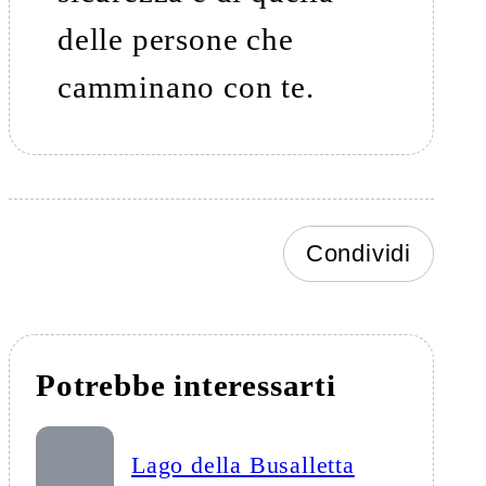
delle persone che
camminano con te.
Condividi
Potrebbe interessarti
Lago della Busalletta