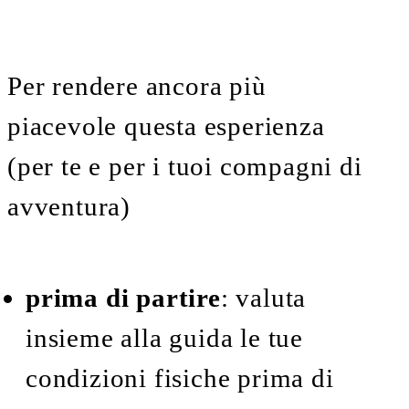
Per rendere ancora più
piacevole questa esperienza
(per te e per i tuoi compagni di
avventura)
prima di partire
: valuta
insieme alla guida le tue
condizioni fisiche prima di