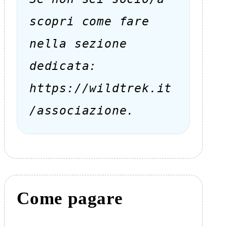
scopri come fare
nella sezione
dedicata:
https://wildtrek.it
/associazione.
Come pagare