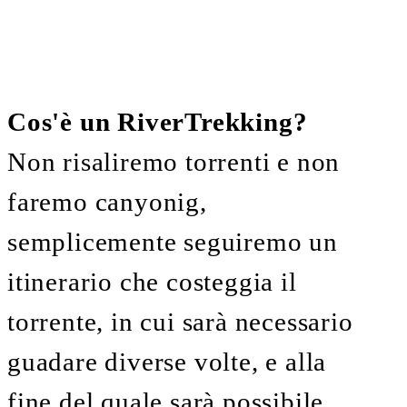
Cos'è un RiverTrekking?
Non risaliremo torrenti e non
faremo canyonig,
semplicemente seguiremo un
itinerario che costeggia il
torrente, in cui sarà necessario
guadare diverse volte, e alla
fine del quale sarà possibile