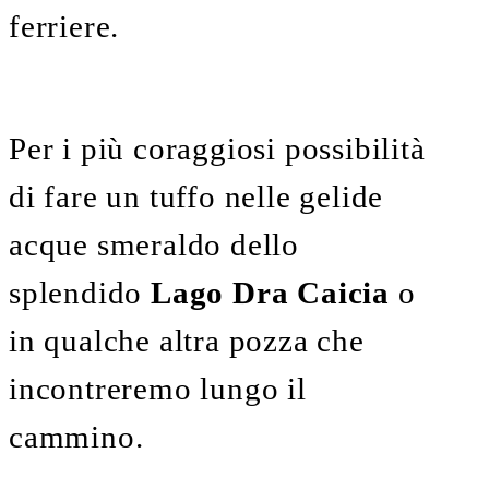
ferriere.
Per i più coraggiosi possibilità
di fare un tuffo nelle gelide
acque smeraldo dello
splendido
Lago Dra Caicia
o
in qualche altra pozza che
incontreremo lungo il
cammino.