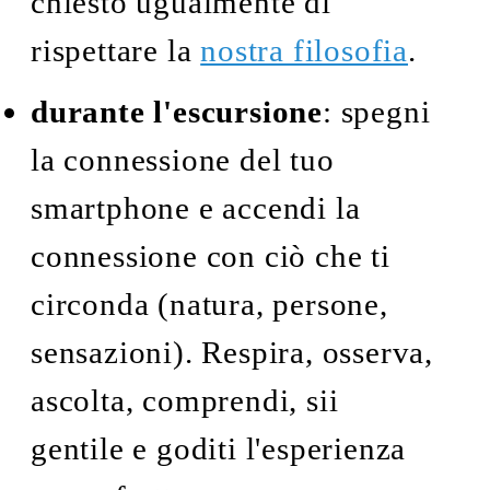
chiesto ugualmente di
rispettare la
nostra filosofia
.
durante l'escursione
: spegni
la connessione del tuo
smartphone e accendi la
connessione con ciò che ti
circonda (natura, persone,
sensazioni). Respira, osserva,
ascolta, comprendi, sii
gentile e goditi l'esperienza