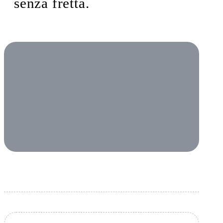
senza fretta.