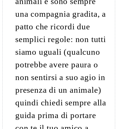
animali e sono sempre
una compagnia gradita, a
patto che ricordi due
semplici regole: non tutti
siamo uguali (qualcuno
potrebbe avere paura o
non sentirsi a suo agio in
presenza di un animale)
quindi chiedi sempre alla
guida prima di portare
con te il tuo amico a