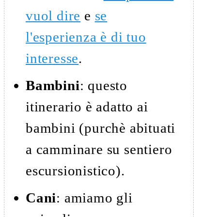
vuol dire
e
se
l'esperienza è di tuo
interesse
.
Bambini
: questo
itinerario è adatto ai
bambini (purchè abituati
a camminare su sentiero
escursionistico).
Cani
: amiamo gli