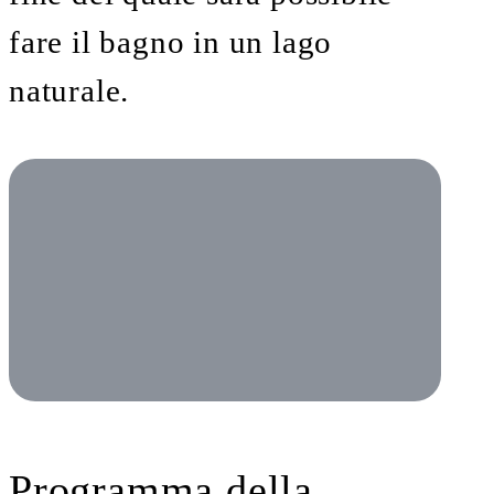
fare il bagno in un lago
naturale.
Programma della