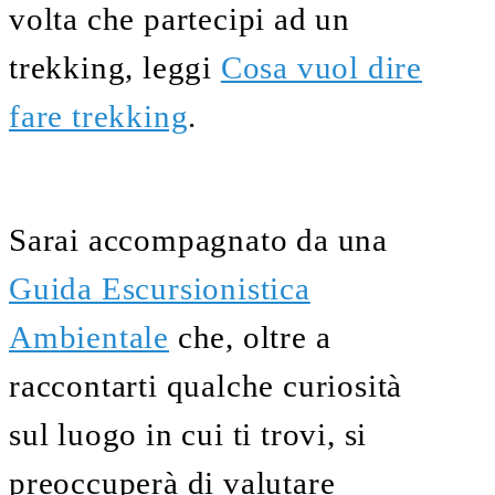
volta che partecipi ad un
trekking, leggi
Cosa vuol dire
fare trekking
.
Sarai accompagnato da una
Guida Escursionistica
Ambientale
che, oltre a
raccontarti qualche curiosità
sul luogo in cui ti trovi, si
preoccuperà di valutare