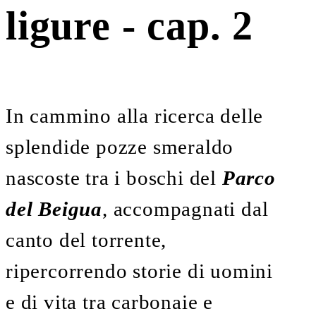
ligure - cap. 2
In cammino alla ricerca delle
splendide pozze smeraldo
nascoste tra i boschi del
Parco
del Beigua
, accompagnati dal
canto del torrente,
ripercorrendo storie di uomini
e di vita tra carbonaie e