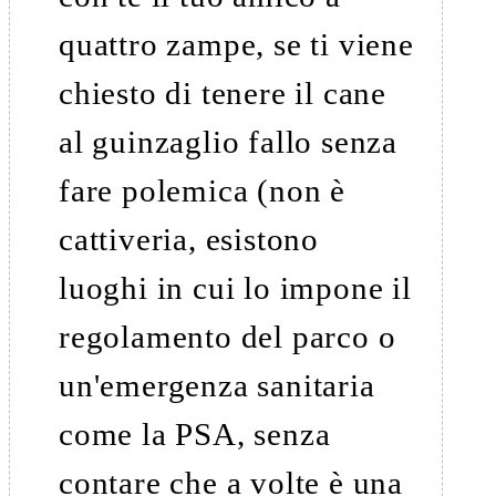
quattro zampe, se ti viene
chiesto di tenere il cane
al guinzaglio fallo senza
fare polemica (non è
cattiveria, esistono
luoghi in cui lo impone il
regolamento del parco o
un'emergenza sanitaria
come la PSA, senza
contare che a volte è una