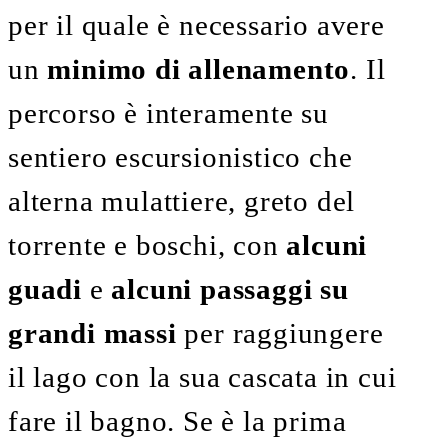
per il quale è necessario avere
un
minimo di allenamento
. Il
percorso è interamente su
sentiero escursionistico che
alterna mulattiere, greto del
torrente e boschi, con
alcuni
guadi
e
alcuni passaggi su
grandi massi
per raggiungere
il lago con la sua cascata in cui
fare il bagno. Se è la prima