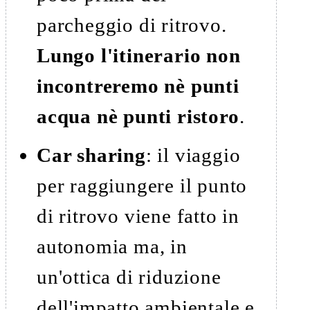
parcheggio di ritrovo.
Lungo l'itinerario non
incontreremo nè punti
acqua nè punti ristoro
.
Car sharing
: il viaggio
per raggiungere il punto
di ritrovo viene fatto in
autonomia ma, in
un'ottica di riduzione
dell'impatto ambientale e