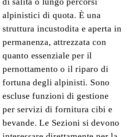
di salita o lungo percorsi
alpinistici di quota. È una
struttura incustodita e aperta in
permanenza, attrezzata con
quanto essenziale per il
pernottamento o il riparo di
fortuna degli alpinisti. Sono
escluse funzioni di gestione
per servizi di fornitura cibi e
bevande. Le Sezioni si devono
interessare direttamente per la