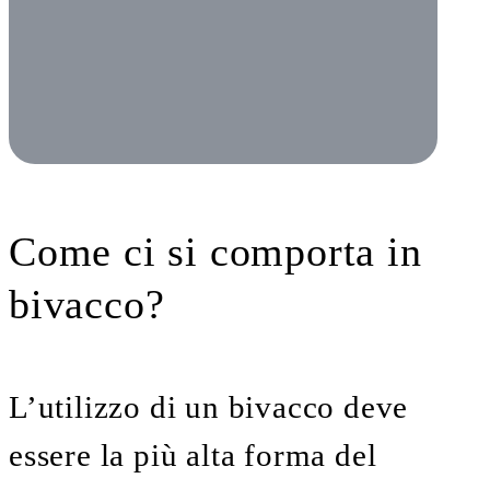
Come ci si comporta in
bivacco?
L’utilizzo di un bivacco deve
essere la più alta forma del