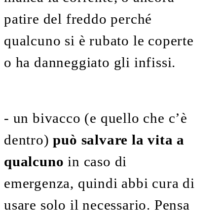
patire del freddo perché
qualcuno si è rubato le coperte
o ha danneggiato gli infissi.
- un bivacco (e quello che c’è
dentro)
può salvare la vita a
qualcuno
in caso di
emergenza, quindi abbi cura di
usare solo il necessario. Pensa