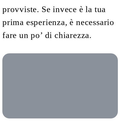
provviste. Se invece è la tua
prima esperienza, è necessario
fare un po’ di chiarezza.