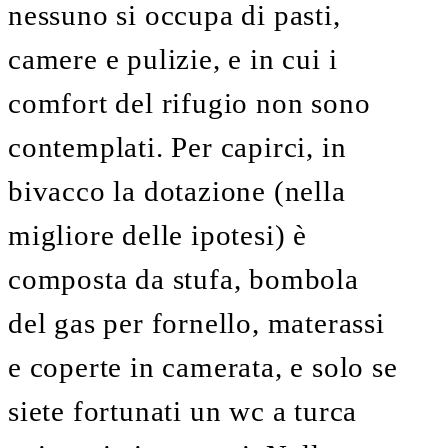
nessuno si occupa di pasti,
camere e pulizie, e in cui i
comfort del rifugio non sono
contemplati. Per capirci, in
bivacco la dotazione (nella
migliore delle ipotesi) è
composta da stufa, bombola
del gas per fornello, materassi
e coperte in camerata, e solo se
siete fortunati un wc a turca