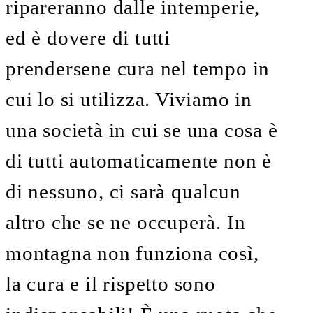
ripareranno dalle intemperie,
ed è dovere di tutti
prendersene cura nel tempo in
cui lo si utilizza. Viviamo in
una società in cui se una cosa è
di tutti automaticamente non è
di nessuno, ci sarà qualcun
altro che se ne occuperà. In
montagna non funziona così,
la cura e il rispetto sono