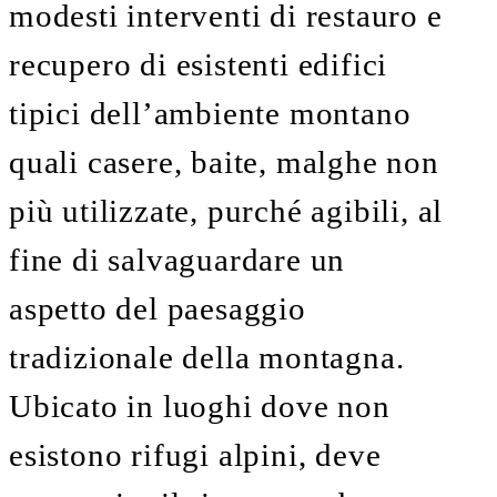
modesti interventi di restauro e
recupero di esistenti edifici
tipici dell’ambiente montano
quali casere, baite, malghe non
più utilizzate, purché agibili, al
fine di salvaguardare un
aspetto del paesaggio
tradizionale della montagna.
Ubicato in luoghi dove non
esistono rifugi alpini, deve