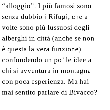
“alloggio”. I più famosi sono
senza dubbio i Rifugi, che a
volte sono più lussuosi degli
alberghi in città (anche se non
è questa la vera funzione)
confondendo un po’ le idee a
chi si avventura in montagna
con poca esperienza. Ma hai
mai sentito parlare di Bivacco?