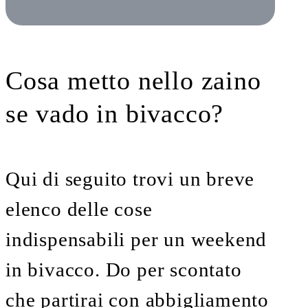
Cosa metto nello zaino
se vado in bivacco?
Qui di seguito trovi un breve
elenco delle cose
indispensabili per un weekend
in bivacco. Do per scontato
che partirai con abbigliamento