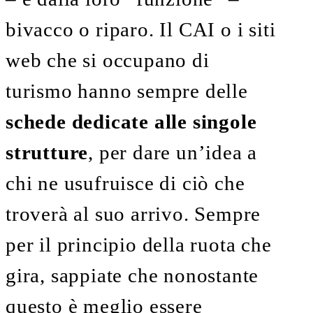
bivacco o riparo. Il CAI o i siti
web che si occupano di
turismo hanno sempre delle
schede dedicate alle singole
strutture
, per dare un’idea a
chi ne usufruisce di ciò che
troverà al suo arrivo. Sempre
per il principio della ruota che
gira, sappiate che nonostante
questo è meglio essere