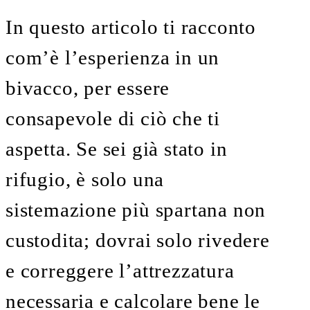
In questo articolo ti racconto
com’è l’esperienza in un
bivacco, per essere
consapevole di ciò che ti
aspetta. Se sei già stato in
rifugio, è solo una
sistemazione più spartana non
custodita; dovrai solo rivedere
e correggere l’attrezzatura
necessaria e calcolare bene le