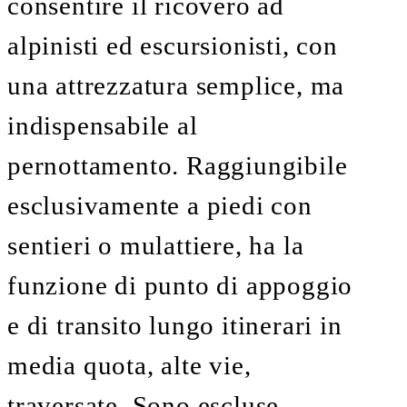
consentire il ricovero ad
alpinisti ed escursionisti, con
una attrezzatura semplice, ma
indispensabile al
pernottamento. Raggiungibile
esclusivamente a piedi con
sentieri o mulattiere, ha la
funzione di punto di appoggio
e di transito lungo itinerari in
media quota, alte vie,
traversate. Sono escluse