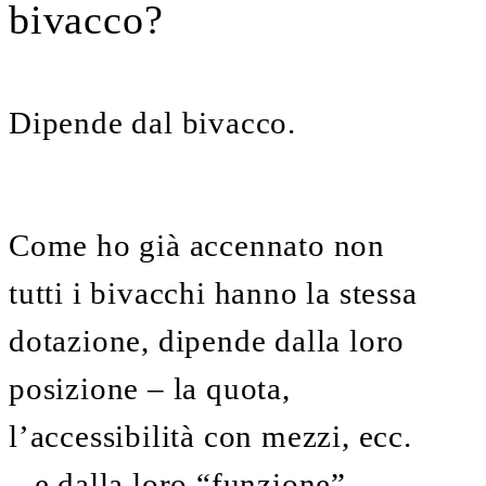
bivacco?
Dipende dal bivacco.
Come ho già accennato non
tutti i bivacchi hanno la stessa
dotazione, dipende dalla loro
posizione – la quota,
l’accessibilità con mezzi, ecc.
– e dalla loro “funzione” –