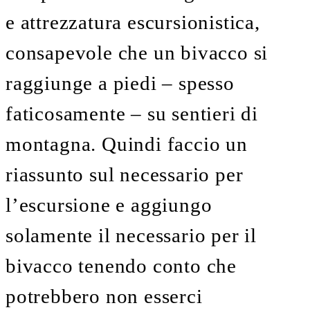
e attrezzatura escursionistica,
consapevole che un bivacco si
raggiunge a piedi – spesso
faticosamente – su sentieri di
montagna. Quindi faccio un
riassunto sul necessario per
l’escursione e aggiungo
solamente il necessario per il
bivacco tenendo conto che
potrebbero non esserci