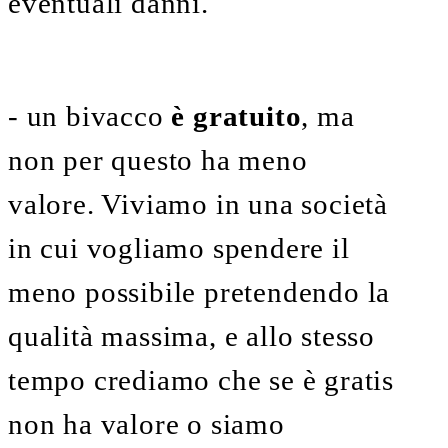
eventuali danni.
- un bivacco
è gratuito
, ma
non per questo ha meno
valore. Viviamo in una società
in cui vogliamo spendere il
meno possibile pretendendo la
qualità massima, e allo stesso
tempo crediamo che se è gratis
non ha valore o siamo