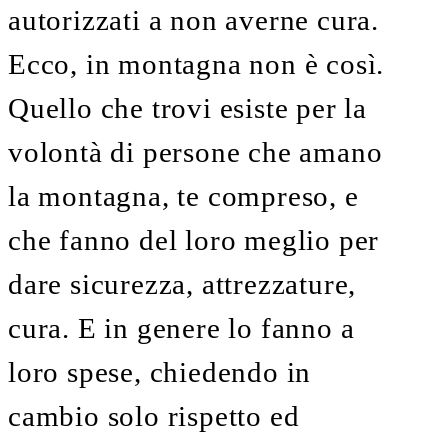
autorizzati a non averne cura.
Ecco, in montagna non è così.
Quello che trovi esiste per la
volontà di persone che amano
la montagna, te compreso, e
che fanno del loro meglio per
dare sicurezza, attrezzature,
cura. E in genere lo fanno a
loro spese, chiedendo in
cambio solo rispetto ed