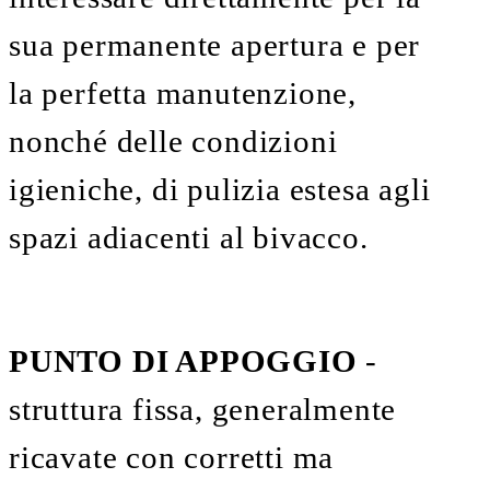
sua permanente apertura e per
la perfetta manutenzione,
nonché delle condizioni
igieniche, di pulizia estesa agli
spazi adiacenti al bivacco.
PUNTO DI APPOGGIO
-
struttura fissa, generalmente
ricavate con corretti ma