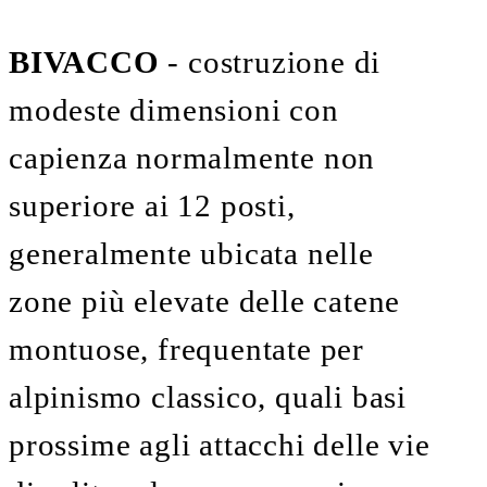
BIVACCO
- costruzione di
modeste dimensioni con
capienza normalmente non
superiore ai 12 posti,
generalmente ubicata nelle
zone più elevate delle catene
montuose, frequentate per
alpinismo classico, quali basi
prossime agli attacchi delle vie