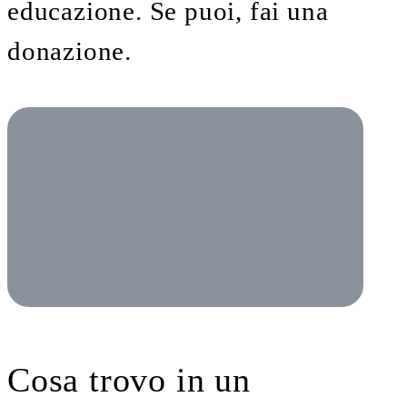
educazione. Se puoi, fai una
donazione.
Cosa trovo in un