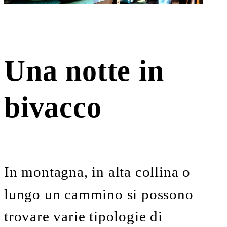
Una notte in
bivacco
In montagna, in alta collina o
lungo un cammino si possono
trovare varie tipologie di