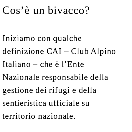
Cos’è un bivacco?
Iniziamo con qualche
definizione CAI – Club Alpino
Italiano – che è l’Ente
Nazionale responsabile della
gestione dei rifugi e della
sentieristica ufficiale su
territorio nazionale.