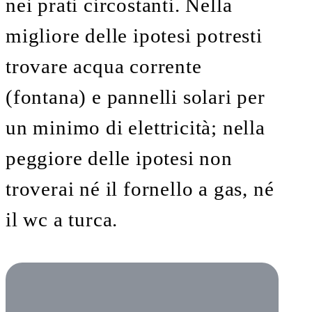
nei prati circostanti. Nella
migliore delle ipotesi potresti
trovare acqua corrente
(fontana) e pannelli solari per
un minimo di elettricità; nella
peggiore delle ipotesi non
troverai né il fornello a gas, né
il wc a turca.