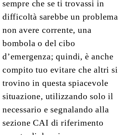
sempre che se ti trovassi in
difficoltà sarebbe un problema
non avere corrente, una
bombola o del cibo
d’emergenza; quindi, è anche
compito tuo evitare che altri si
trovino in questa spiacevole
situazione, utilizzando solo il
necessario e segnalando alla
sezione CAI di riferimento