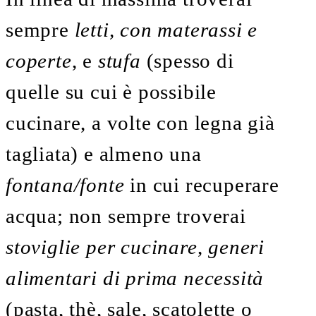
sempre
letti, con materassi e
coperte
, e
stufa
(spesso di
quelle su cui è possibile
cucinare, a volte con legna già
tagliata) e almeno una
fontana/fonte
in cui recuperare
acqua; non sempre troverai
stoviglie per cucinare
,
generi
alimentari di prima necessità
(pasta, thè, sale, scatolette o