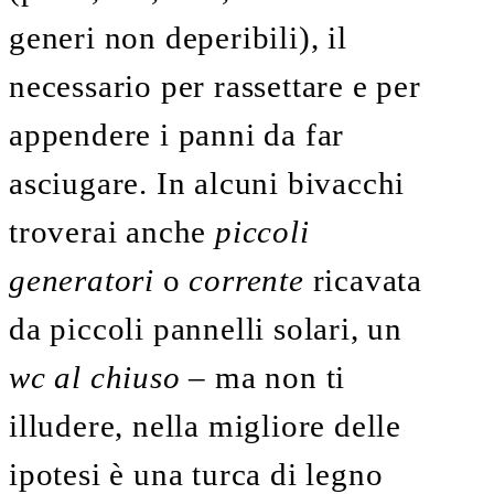
generi non deperibili), il
necessario per rassettare e per
appendere i panni da far
asciugare. In alcuni bivacchi
troverai anche
piccoli
generatori
o
corrente
ricavata
da piccoli pannelli solari, un
wc al chiuso
– ma non ti
illudere, nella migliore delle
ipotesi è una turca di legno