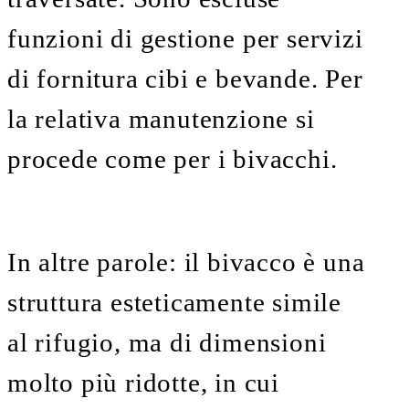
funzioni di gestione per servizi
di fornitura cibi e bevande. Per
la relativa manutenzione si
procede come per i bivacchi.
In altre parole: il bivacco è una
struttura esteticamente simile
al rifugio, ma di dimensioni
molto più ridotte, in cui