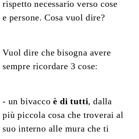
rispetto necessario verso cose
e persone. Cosa vuol dire?
Vuol dire che bisogna avere
sempre ricordare 3 cose:
- un bivacco
è di tutti
, dalla
più piccola cosa che troverai al
suo interno alle mura che ti