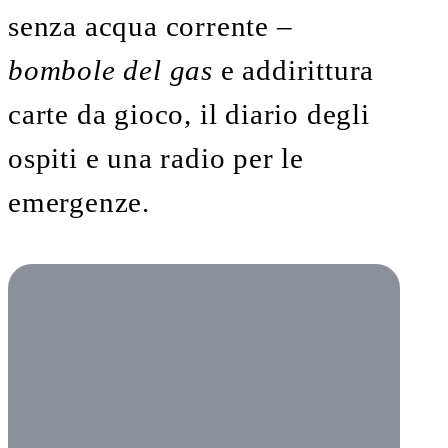
senza acqua corrente –
bombole del gas
e addirittura
carte da gioco, il diario degli
ospiti e una radio per le
emergenze.