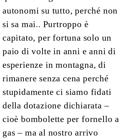
autonomi su tutto, perché non
si sa mai.. Purtroppo è
capitato, per fortuna solo un
paio di volte in anni e anni di
esperienze in montagna, di
rimanere senza cena perché
stupidamente ci siamo fidati
della dotazione dichiarata –
cioè bombolette per fornello a
gas – ma al nostro arrivo