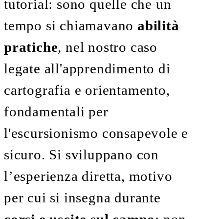
tutorial: sono quelle che un
tempo si chiamavano
abilità
pratiche
, nel nostro caso
legate all'apprendimento di
cartografia e orientamento,
fondamentali per
l'escursionismo consapevole e
sicuro. Si sviluppano con
l’esperienza diretta, motivo
per cui si insegna durante
corsi e uscite sul campo
: non