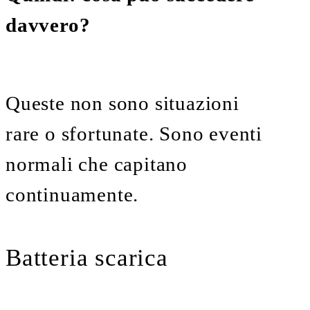
davvero?
Queste non sono situazioni
rare o sfortunate. Sono eventi
normali che capitano
continuamente.
Batteria scarica