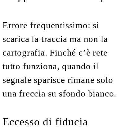
Errore frequentissimo: si
scarica la traccia ma non la
cartografia. Finché c’è rete
tutto funziona, quando il
segnale sparisce rimane solo
una freccia su sfondo bianco.
Eccesso di fiducia