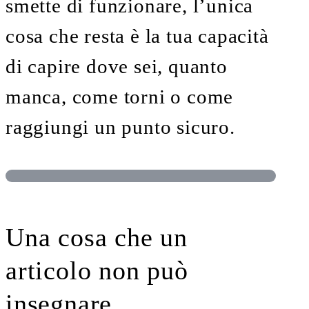
smette di funzionare, l’unica
cosa che resta è la tua capacità
di capire dove sei, quanto
manca, come torni o come
raggiungi un punto sicuro.
Una cosa che un
articolo non può
insegnare