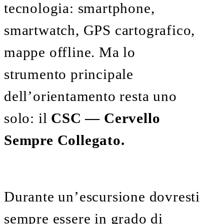
tecnologia: smartphone,
smartwatch, GPS cartografico,
mappe offline. Ma lo
strumento principale
dell’orientamento resta uno
solo: il
CSC — Cervello
Sempre Collegato.
Durante un’escursione dovresti
sempre essere in grado di