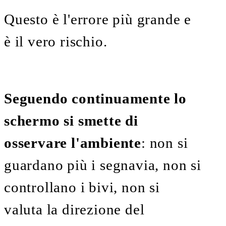
Questo è l'errore più grande e
è il vero rischio.
Seguendo continuamente lo
schermo si smette di
osservare l'ambiente
: non si
guardano più i segnavia, non si
controllano i bivi, non si
valuta la direzione del