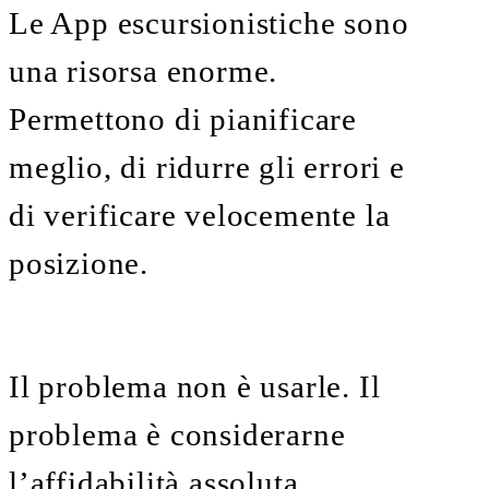
Le App escursionistiche sono
una risorsa enorme.
Permettono di pianificare
meglio, di ridurre gli errori e
di verificare velocemente la
posizione.
Il problema non è usarle. Il
problema è considerarne
l’affidabilità assoluta.