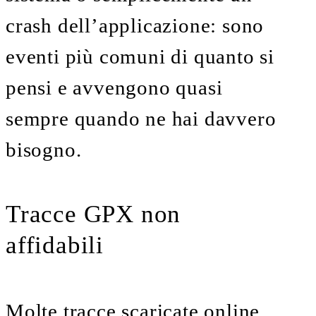
crash dell’applicazione: sono
eventi più comuni di quanto si
pensi e avvengono quasi
sempre quando ne hai davvero
bisogno.
Tracce GPX non
affidabili
Molte tracce scaricate online