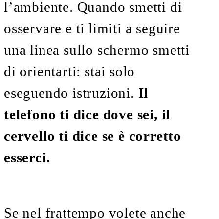
l’ambiente. Quando smetti di
osservare e ti limiti a seguire
una linea sullo schermo smetti
di orientarti: stai solo
eseguendo istruzioni.
Il
telefono ti dice dove sei, il
cervello ti dice se è corretto
esserci.
Se nel frattempo volete anche