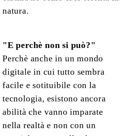
natura.
"E perchè non si può?"
Perchè anche in un mondo
digitale in cui tutto sembra
facile e sotituibile con la
tecnologia, esistono ancora
abilità che vanno imparate
nella realtà e non con un