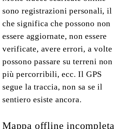
sono registrazioni personali, il
che significa che possono non
essere aggiornate, non essere
verificate, avere errori, a volte
possono passare su terreni non
più percorribili, ecc. Il GPS
segue la traccia, non sa se il
sentiero esiste ancora.
Mappa offline incompleta