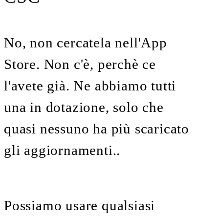
No, non cercatela nell'App
Store. Non c'è, perchè ce
l'avete già. Ne abbiamo tutti
una in dotazione, solo che
quasi nessuno ha più scaricato
gli aggiornamenti..
Possiamo usare qualsiasi