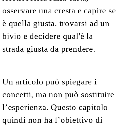
osservare una cresta e capire se
è quella giusta, trovarsi ad un
bivio e decidere qual'è la
strada giusta da prendere.
Un articolo può spiegare i
concetti, ma non può sostituire
l’esperienza. Questo capitolo
quindi non ha l’obiettivo di