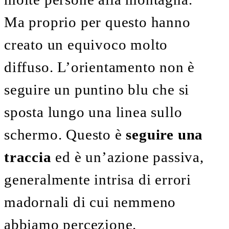
Ma proprio per questo hanno
creato un equivoco molto
diffuso. L’orientamento non è
seguire un puntino blu che si
sposta lungo una linea sullo
schermo. Questo è
seguire una
traccia
ed è un’azione passiva,
generalmente intrisa di errori
madornali di cui nemmeno
abbiamo percezione.