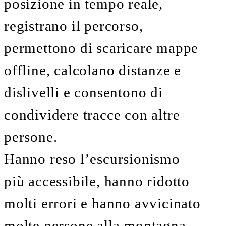
posizione in tempo reale,
registrano il percorso,
permettono di scaricare mappe
offline, calcolano distanze e
dislivelli e consentono di
condividere tracce con altre
persone.
Hanno reso l’escursionismo
più accessibile, hanno ridotto
molti errori e hanno avvicinato
molte persone alla montagna.