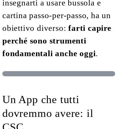
insegnarti a usare bussola e
cartina passo-per-passo, ha un
obiettivo diverso:
farti capire
perché sono strumenti
fondamentali anche oggi
.
Un App che tutti
dovremmo avere: il
CSC