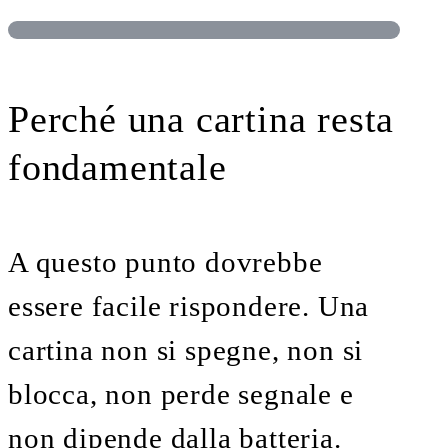
Perché una cartina resta
fondamentale
A questo punto dovrebbe
essere facile rispondere. Una
cartina non si spegne, non si
blocca, non perde segnale e
non dipende dalla batteria.