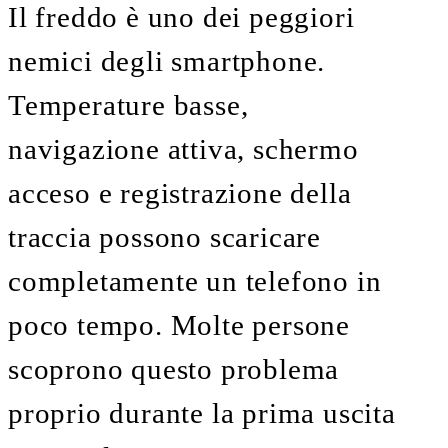
Il freddo è uno dei peggiori
nemici degli smartphone.
Temperature basse,
navigazione attiva, schermo
acceso e registrazione della
traccia possono scaricare
completamente un telefono in
poco tempo. Molte persone
scoprono questo problema
proprio durante la prima uscita