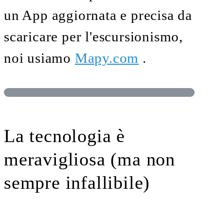
un App aggiornata e precisa da
scaricare per l'escursionismo,
noi usiamo
Mapy.com
.
La tecnologia è
meravigliosa (ma non
sempre infallibile)