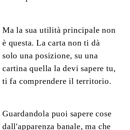
Ma la sua utilità principale non
è questa. La carta non ti dà
solo una posizione, su una
cartina quella la devi sapere tu,
ti fa comprendere il territorio.
Guardandola puoi sapere cose
dall'apparenza banale, ma che