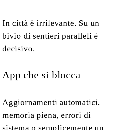
In città è irrilevante. Su un
bivio di sentieri paralleli è
decisivo.
App che si blocca
Aggiornamenti automatici,
memoria piena, errori di
sistema o semplicemente un