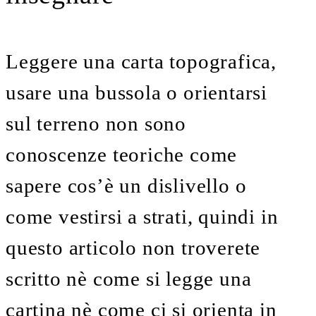
Leggere una carta topografica,
usare una bussola o orientarsi
sul terreno non sono
conoscenze teoriche come
sapere cos’è un dislivello o
come vestirsi a strati, quindi in
questo articolo non troverete
scritto nè come si legge una
cartina nè come ci si orienta in