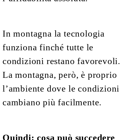
In montagna la tecnologia
funziona finché tutte le
condizioni restano favorevoli.
La montagna, però, è proprio
l’ambiente dove le condizioni
cambiano più facilmente.
Quindi: cosa può succedere