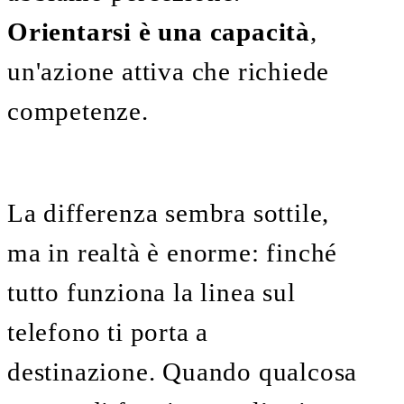
Orientarsi
è una capacità
,
un'azione attiva che richiede
competenze.
La differenza sembra sottile,
ma in realtà è enorme: finché
tutto funziona la linea sul
telefono ti porta a
destinazione. Quando qualcosa