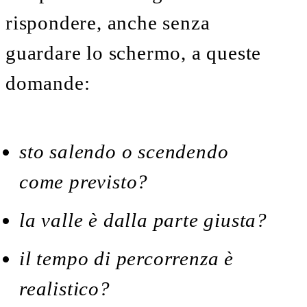
rispondere, anche senza
guardare lo schermo, a queste
domande:
sto salendo o scendendo
come previsto?
la valle è dalla parte giusta?
il tempo di percorrenza è
realistico?