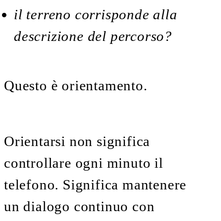
il terreno corrisponde alla
descrizione del percorso?
Questo è orientamento.
Orientarsi non significa
controllare ogni minuto il
telefono. Significa mantenere
un dialogo continuo con