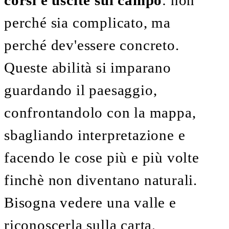
perché sia complicato, ma
perché dev'essere concreto.
Queste abilità si imparano
guardando il paesaggio,
confrontandolo con la mappa,
sbagliando interpretazione e
facendo le cose più e più volte
finchè non diventano naturali.
Bisogna vedere una valle e
riconoscerla sulla carta,