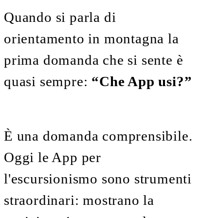
Quando si parla di
orientamento in montagna la
prima domanda che si sente è
quasi sempre:
“Che App usi?”
È una domanda comprensibile.
Oggi le App per
l'escursionismo sono strumenti
straordinari: mostrano la