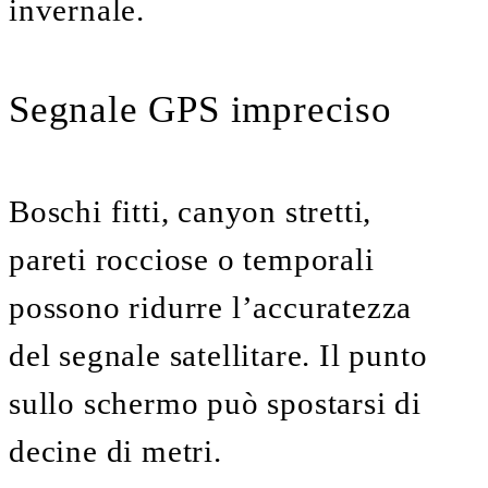
invernale.
Segnale GPS impreciso
Boschi fitti, canyon stretti,
pareti rocciose o temporali
possono ridurre l’accuratezza
del segnale satellitare. Il punto
sullo schermo può spostarsi di
decine di metri.