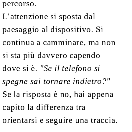
percorso.
L’attenzione si sposta dal
paesaggio al dispositivo. Si
continua a camminare, ma non
si sta più davvero capendo
dove si è.
"Se il telefono si
spegne sai tornare indietro?"
Se la risposta è no, hai appena
capito la differenza tra
orientarsi e seguire una traccia.